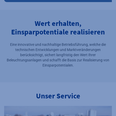
Wert erhalten,
Einsparpotentiale realisieren
Eine innovative und nachhaltige Betriebsführung, welche die
technischen Entwicklungen und Marktveränderungen
berücksichtigt, sichert langfristig den Wert Ihrer
Beleuchtungsanlagen und schafft die Basis zur Realisierung von
Einsparpotentialen.
Unser Service