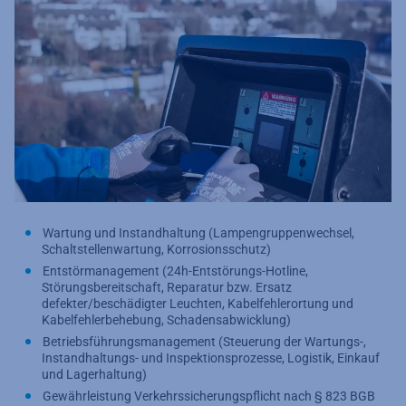
Wartung und Instandhaltung (Lampengruppenwechsel,
Schaltstellenwartung, Korrosionsschutz)
Entstörmanagement (24h-Entstörungs-Hotline,
Störungsbereitschaft, Reparatur bzw. Ersatz
defekter/beschädigter Leuchten, Kabelfehlerortung und
Kabelfehlerbehebung, Schadensabwicklung)
Betriebsführungsmanagement (Steuerung der Wartungs-,
Instandhaltungs- und Inspektionsprozesse, Logistik, Einkauf
und Lagerhaltung)
Gewährleistung Verkehrssicherungspflicht nach § 823 BGB