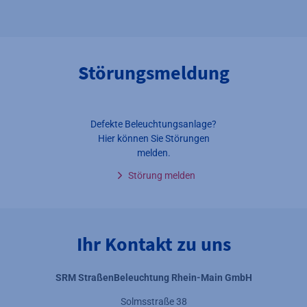
Störungsmeldung
Defekte Beleuchtungsanlage?
Hier können Sie Störungen
melden.
Störung melden
Ihr Kontakt zu uns
SRM StraßenBeleuchtung Rhein-Main GmbH
Solmsstraße 38