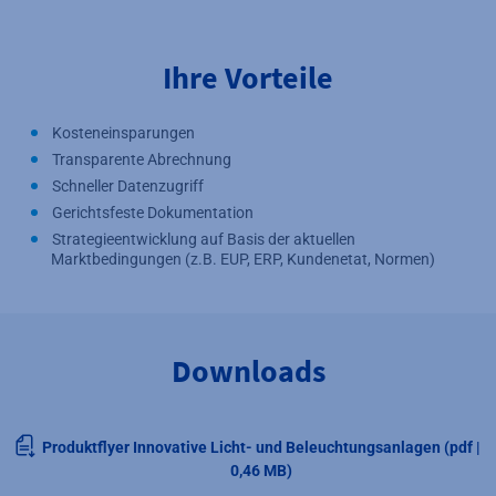
Ihre Vorteile
Kosteneinsparungen
Transparente Abrechnung
Schneller Datenzugriff
Gerichtsfeste Dokumentation
Strategieentwicklung auf Basis der aktuellen
Marktbedingungen (z.B. EUP, ERP, Kundenetat, Normen)
Downloads
Produktflyer Innovative Licht- und Beleuchtungsanlagen (pdf |
0,46 MB)